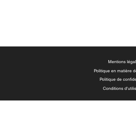
Mentions léga
Politique en matière 
Politique de confide
Conditions d'utili